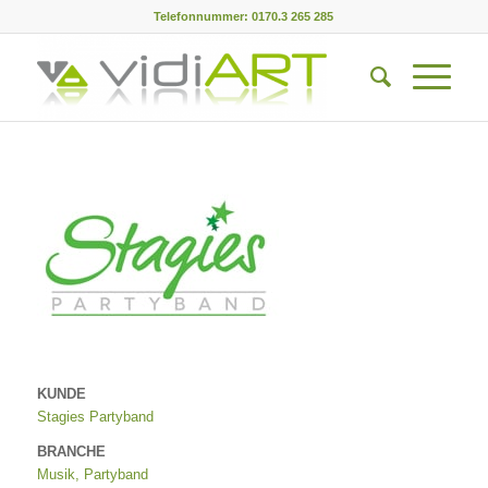
Telefonnummer: 0170.3 265 285
KUNDE
Stagies Partyband
BRANCHE
Musik, Partyband