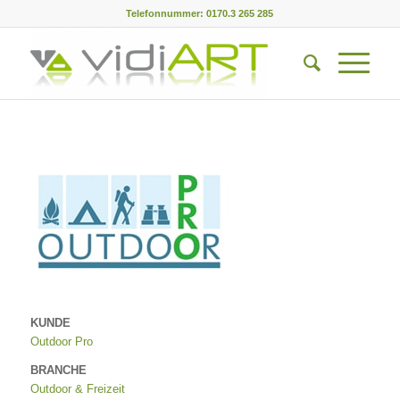
Telefonnummer: 0170.3 265 285
KUNDE
Outdoor Pro
BRANCHE
Outdoor & Freizeit